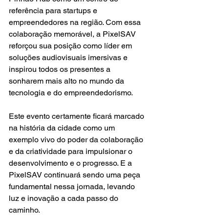
referência para startups e 
empreendedores na região. Com essa 
colaboração memorável, a PixelSAV 
reforçou sua posição como líder em 
soluções audiovisuais imersivas e 
inspirou todos os presentes a 
sonharem mais alto no mundo da 
tecnologia e do empreendedorismo.
Este evento certamente ficará marcado 
na história da cidade como um 
exemplo vivo do poder da colaboração 
e da criatividade para impulsionar o 
desenvolvimento e o progresso. E a 
PixelSAV continuará sendo uma peça 
fundamental nessa jornada, levando 
luz e inovação a cada passo do 
caminho.