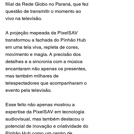
filial da Rede Globo no Paraná, que fez 
questão de transmitir o momento ao 
vivo na televisão.
A projeção mapeada da PixelSAV 
transformou a fachada do Pinhão Hub 
em uma tela viva, repleta de cores, 
movimento e magia. A precisão dos 
detalhes e a sincronia com a música 
encantaram não apenas os presentes, 
mas também milhares de 
telespectadores que acompanharam o 
evento pela televisão.
Esse feito não apenas mostrou a 
expertise da PixelSAV em tecnologia 
audiovisual, mas também destacou o 
potencial de inovação e criatividade do 
Pinhão Hub como um centro de 