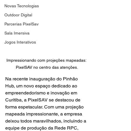
Novas Tecnologias
Outdoor Digital
Parcerias PixelSav
Sala Imersiva
Jogos Interativos
Impressionando com projeções mapeadas: 
PixelSAV no centro das atenções.
Na recente inauguração do Pinhão 
Hub, um novo espaço dedicado ao 
empreendedorismo e inovação em 
Curitiba, a PixelSAV se destacou de 
forma espetacular. Com uma projeção 
mapeada impressionante, a empresa 
deixou todos maravilhados, incluindo a 
equipe de produção da Rede RPC, 