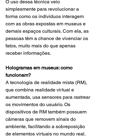
O uso dessa técnica veio 
simplesmente para revolucionar a 
forma como os indivíduos interagem 
com as obras expostas em museus e 
demais espaços culturais. Com ela, as 
pessoas têm a chance de vivenciar os 
fatos, muito mais do que apenas 
receber informações.
Hologramas em museus: como 
funcionam?
A tecnologia de realidade mista (RM), 
que combina realidade virtual e 
aumentada, usa sensores para rastrear 
os movimentos do usuário. Os 
dispositivos de RM também possuem 
câmeras que removem sinais do 
ambiente, facilitando a sobreposição 
de elementos virtuais no mundo real.