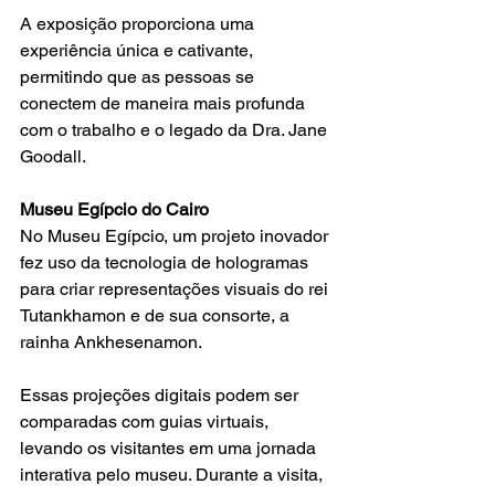
A exposição proporciona uma 
experiência única e cativante, 
permitindo que as pessoas se 
conectem de maneira mais profunda 
com o trabalho e o legado da Dra. Jane 
Goodall.
Museu Egípcio do Cairo
No Museu Egípcio, um projeto inovador 
fez uso da tecnologia de hologramas 
para criar representações visuais do rei 
Tutankhamon e de sua consorte, a 
rainha Ankhesenamon.
Essas projeções digitais podem ser 
comparadas com guias virtuais, 
levando os visitantes em uma jornada 
interativa pelo museu. Durante a visita, 