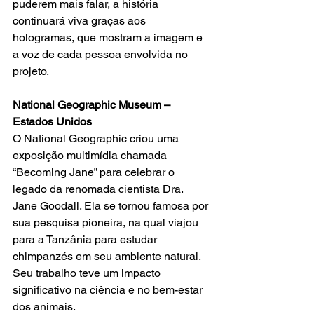
puderem mais falar, a história 
continuará viva graças aos 
hologramas, que mostram a imagem e 
a voz de cada pessoa envolvida no 
projeto.
National Geographic Museum – 
Estados Unidos
O National Geographic criou uma 
exposição multimídia chamada 
“Becoming Jane” para celebrar o 
legado da renomada cientista Dra. 
Jane Goodall. Ela se tornou famosa por 
sua pesquisa pioneira, na qual viajou 
para a Tanzânia para estudar 
chimpanzés em seu ambiente natural. 
Seu trabalho teve um impacto 
significativo na ciência e no bem-estar 
dos animais.