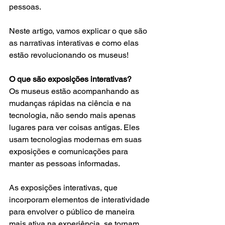
pessoas.
Neste artigo, vamos explicar o que são 
as narrativas interativas e como elas 
estão revolucionando os museus!
O que são exposições interativas?
Os museus estão acompanhando as 
mudanças rápidas na ciência e na 
tecnologia, não sendo mais apenas 
lugares para ver coisas antigas. Eles 
usam tecnologias modernas em suas 
exposições e comunicações para 
manter as pessoas informadas.
As exposições interativas, que 
incorporam elementos de interatividade 
para envolver o público de maneira 
mais ativa na experiência, se tornam 