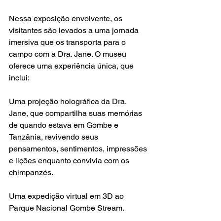
Nessa exposição envolvente, os 
visitantes são levados a uma jornada 
imersiva que os transporta para o 
campo com a Dra. Jane. O museu 
oferece uma experiência única, que 
inclui:
Uma projeção holográfica da Dra. 
Jane, que compartilha suas memórias 
de quando estava em Gombe e 
Tanzânia, revivendo seus 
pensamentos, sentimentos, impressões 
e lições enquanto convivia com os 
chimpanzés.
Uma expedição virtual em 3D ao 
Parque Nacional Gombe Stream.