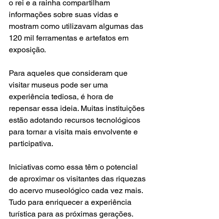
o rei e a rainha compartilham 
informações sobre suas vidas e 
mostram como utilizavam algumas das 
120 mil ferramentas e artefatos em 
exposição.
Para aqueles que consideram que 
visitar museus pode ser uma 
experiência tediosa, é hora de 
repensar essa ideia. Muitas instituições 
estão adotando recursos tecnológicos 
para tornar a visita mais envolvente e 
participativa.
Iniciativas como essa têm o potencial 
de aproximar os visitantes das riquezas 
do acervo museológico cada vez mais. 
Tudo para enriquecer a experiência 
turística para as próximas gerações.