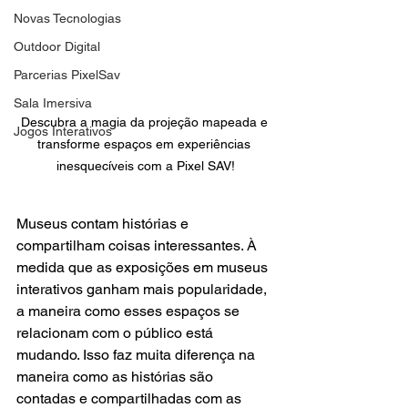
Novas Tecnologias
Outdoor Digital
Parcerias PixelSav
Sala Imersiva
Descubra a magia da projeção mapeada e 
Jogos Interativos
transforme espaços em experiências 
inesquecíveis com a Pixel SAV!
Museus contam histórias e 
compartilham coisas interessantes. À 
medida que as exposições em museus 
interativos ganham mais popularidade, 
a maneira como esses espaços se 
relacionam com o público está 
mudando. Isso faz muita diferença na 
maneira como as histórias são 
contadas e compartilhadas com as 