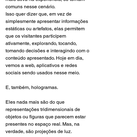
comuns nesse cenário.
Isso quer dizer que, em vez de 
simplesmente apresentar informações 
estáticas ou artefatos, elas permitem 
que os visitantes participem 
ativamente, explorando, tocando, 
tomando decisões e interagindo com o 
conteúdo apresentado. Hoje em dia, 
vemos a web, aplicativos e redes 
sociais sendo usados nesse meio.
E, também, hologramas.
Eles nada mais são do que 
representações tridimensionais de 
objetos ou figuras que parecem estar 
presentes no espaço real. Mas, na 
verdade, são projeções de luz.