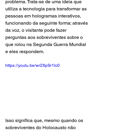
problema. Trata-se de uma ideia que 
utiliza a tecnologia para transformar as 
pessoas em hologramas interativos, 
funcionando da seguinte forma: através 
da voz, o visitante pode fazer 
perguntas aos sobreviventes sobre o 
que rolou na Segunda Guerra Mundial 
e eles respondem.
https://youtu.be/wr2XpSr1Ic0
Isso significa que, mesmo quando os 
sobreviventes do Holocausto não 