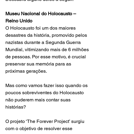
Museu Nacional do Holocausto – 
Reino Unido
O Holocausto foi um dos maiores 
desastres da história, promovido pelos 
nazistas durante a Segunda Guerra 
Mundial, vitimizando mais de 6 milhões 
de pessoas. Por esse motivo, é crucial 
preservar sua memória para as 
próximas gerações.
Mas como vamos fazer isso quando os 
poucos sobreviventes do Holocausto 
não puderem mais contar suas 
histórias?
O projeto ‘The Forever Project’ surgiu 
com o objetivo de resolver esse 