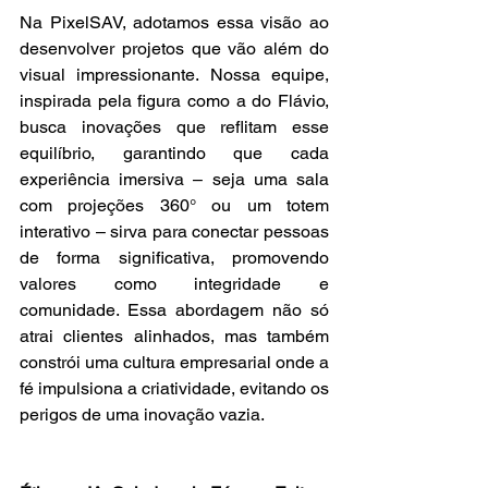
Na PixelSAV, adotamos essa visão ao 
desenvolver projetos que vão além do 
visual impressionante. Nossa equipe, 
inspirada pela figura como a do Flávio, 
busca inovações que reflitam esse 
equilíbrio, garantindo que cada 
experiência imersiva – seja uma sala 
com projeções 360° ou um totem 
interativo – sirva para conectar pessoas 
de forma significativa, promovendo 
valores como integridade e 
comunidade. Essa abordagem não só 
atrai clientes alinhados, mas também 
constrói uma cultura empresarial onde a 
fé impulsiona a criatividade, evitando os 
perigos de uma inovação vazia.