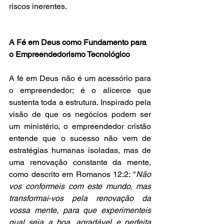
riscos inerentes.
A Fé em Deus como Fundamento para 
o Empreendedorismo Tecnológico
A fé em Deus não é um acessório para 
o empreendedor; é o alicerce que 
sustenta toda a estrutura. Inspirado pela 
visão de que os negócios podem ser 
um ministério, o empreendedor cristão 
entende que o sucesso não vem de 
estratégias humanas isoladas, mas de 
uma renovação constante da mente, 
como descrito em Romanos 12:2: "
Não 
vos conformeis com este mundo, mas 
transformai-vos pela renovação da 
vossa mente, para que experimenteis 
qual seja a boa, agradável e perfeita 