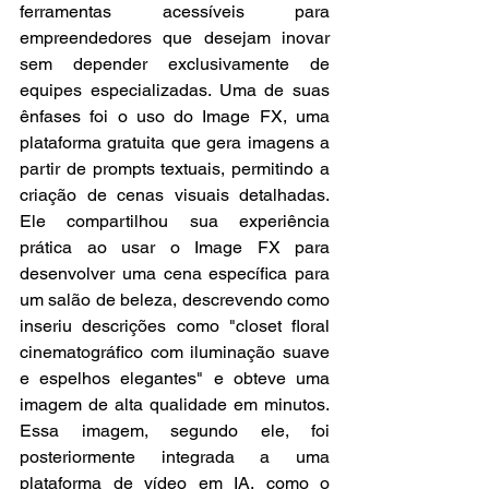
ferramentas acessíveis para 
empreendedores que desejam inovar 
sem depender exclusivamente de 
equipes especializadas. Uma de suas 
ênfases foi o uso do Image FX, uma 
plataforma gratuita que gera imagens a 
partir de prompts textuais, permitindo a 
criação de cenas visuais detalhadas. 
Ele compartilhou sua experiência 
prática ao usar o Image FX para 
desenvolver uma cena específica para 
um salão de beleza, descrevendo como 
inseriu descrições como "closet floral 
cinematográfico com iluminação suave 
e espelhos elegantes" e obteve uma 
imagem de alta qualidade em minutos. 
Essa imagem, segundo ele, foi 
posteriormente integrada a uma 
plataforma de vídeo em IA, como o 