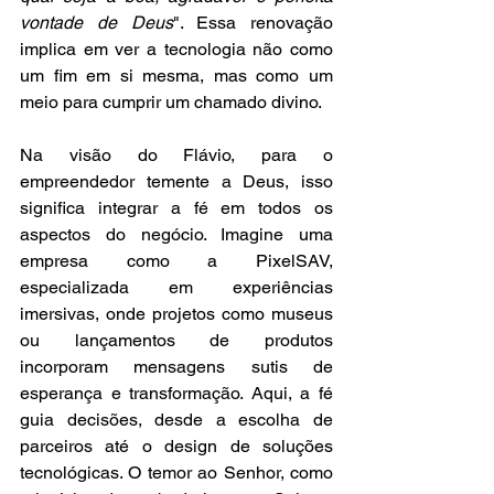
vontade de Deus
". Essa renovação 
implica em ver a tecnologia não como 
um fim em si mesma, mas como um 
meio para cumprir um chamado divino.
Na visão do Flávio, para o 
empreendedor temente a Deus, isso 
significa integrar a fé em todos os 
aspectos do negócio. Imagine uma 
empresa como a PixelSAV, 
especializada em experiências 
imersivas, onde projetos como museus 
ou lançamentos de produtos 
incorporam mensagens sutis de 
esperança e transformação. Aqui, a fé 
guia decisões, desde a escolha de 
parceiros até o design de soluções 
tecnológicas. O temor ao Senhor, como 