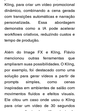
Kling, para criar um vídeo promocional 
dinâmico, combinando a cena gerada 
com transições automáticas e narração 
personalizada. Essa abordagem 
demonstra como a IA pode acelerar 
workflows criativos, reduzindo custos e 
tempo de produção.
Além do Image FX e Kling, Flávio 
mencionou outras ferramentas que 
ampliaram suas possibilidades. O Kling, 
por exemplo, foi destacado como uma 
solução para gerar vídeos a partir de 
prompts simples, como cenas 
inspiradas em ambientes de salão com 
movimentos fluidos e efeitos visuais. 
Ele citou um caso onde usou o Kling 
para criar um vídeo de 30 segundos 