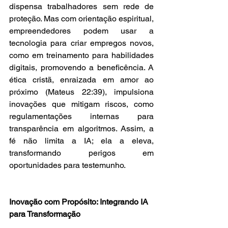
dispensa trabalhadores sem rede de 
proteção. Mas com orientação espiritual, 
empreendedores podem usar a 
tecnologia para criar empregos novos, 
como em treinamento para habilidades 
digitais, promovendo a beneficência. A 
ética cristã, enraizada em amor ao 
próximo (Mateus 22:39), impulsiona 
inovações que mitigam riscos, como 
regulamentações internas para 
transparência em algoritmos. Assim, a 
fé não limita a IA; ela a eleva, 
transformando perigos em 
oportunidades para testemunho.
Inovação com Propósito: Integrando IA 
para Transformação