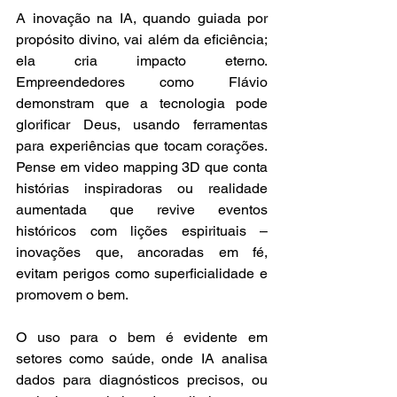
A inovação na IA, quando guiada por 
propósito divino, vai além da eficiência; 
ela cria impacto eterno. 
Empreendedores como Flávio 
demonstram que a tecnologia pode 
glorificar Deus, usando ferramentas 
para experiências que tocam corações. 
Pense em video mapping 3D que conta 
histórias inspiradoras ou realidade 
aumentada que revive eventos 
históricos com lições espirituais – 
inovações que, ancoradas em fé, 
evitam perigos como superficialidade e 
promovem o bem.
O uso para o bem é evidente em 
setores como saúde, onde IA analisa 
dados para diagnósticos precisos, ou 