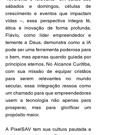
sábados e domingos, células de 
crescimento e eventos que impactam 
vidas –, essa perspectiva integra fé, 
ética e inovação de forma profunda. 
Flávio, como líder empreendedor e 
temente a Deus, demonstra como a IA 
pode ser uma ferramenta poderosa para 
o bem, mas apenas quando guiada por 
princípios eternos. No Alcance Curitiba, 
com sua missão de equipar cristãos 
para serem relevantes no mundo 
secular, essa integração ressoa como 
um chamado para que empreendedores 
usem a tecnologia não apenas para 
prosperar, mas para glorificar um 
propósito maior.
A PixelSAV tem sua cultura pautada a 