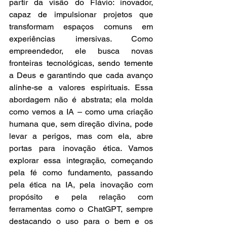
partir da visão do Flávio: inovador, 
capaz de impulsionar projetos que 
transformam espaços comuns em 
experiências imersivas. Como 
empreendedor, ele busca novas 
fronteiras tecnológicas, sendo temente 
a Deus e garantindo que cada avanço 
alinhe-se a valores espirituais. Essa 
abordagem não é abstrata; ela molda 
como vemos a IA – como uma criação 
humana que, sem direção divina, pode 
levar a perigos, mas com ela, abre 
portas para inovação ética. Vamos 
explorar essa integração, começando 
pela fé como fundamento, passando 
pela ética na IA, pela inovação com 
propósito e pela relação com 
ferramentas como o ChatGPT, sempre 
destacando o uso para o bem e os 