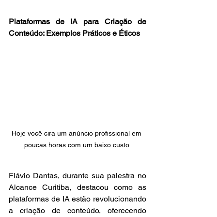
Plataformas de IA para Criação de 
Conteúdo: Exemplos Práticos e Éticos
Hoje você cira um anúncio profissional em 
poucas horas com um baixo custo.
Flávio Dantas, durante sua palestra no 
Alcance Curitiba, destacou como as 
plataformas de IA estão revolucionando 
a criação de conteúdo, oferecendo 