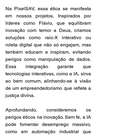
Na PixelSAV, essa ética se manifesta 
em nossos projetos. Inspirados por 
líderes como Flávio, que equilibram 
inovação com temor a Deus, criamos 
soluções como raio-X interativo ou 
roleta digital que não só engajam, mas 
também educam e inspiram, evitando 
perigos como manipulação de dados. 
Essa integração garante que 
tecnologias interativas, como a IA, sirva 
ao bem comum, alinhando-se à visão 
de um empreendedorismo que reflete a 
justiça divina.
Aprofundando, consideremos os 
perigos éticos na inovação. Sem fé, a IA 
pode fomentar desemprego massivo, 
como em automação industrial que 