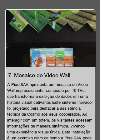
7. Mosaico de Video Wall
A PixelSAV apresenta um mosaico de Video
Wall impressionante, composto por 10 TVs,
que transforma a exibição de dados em uma
história visual cativante. Este sistema inovador
foi projetado para destacar a assistência
técnica da Coamo aos seus cooperados. Ao
interagir com um totem, os visitantes acessam
informações de maneira dinâmica, vivendo
uma experiência visual única. Esta instalação
é um exemplo claro de como a PixelSAV pode