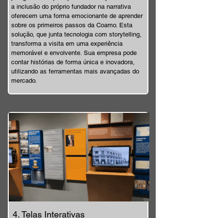
a inclusão do próprio fundador na narrativa
oferecem uma forma emocionante de aprender
sobre os primeiros passos da Coamo. Esta
solução, que junta tecnologia com storytelling,
transforma a visita em uma experiência
memorável e envolvente. Sua empresa pode
contar histórias de forma única e inovadora,
utilizando as ferramentas mais avançadas do
mercado.
4. Telas Interativas