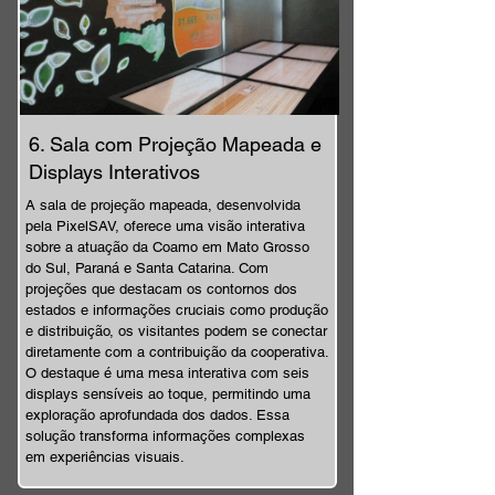
6. Sala com Projeção Mapeada e
Displays Interativos
A sala de projeção mapeada, desenvolvida
pela PixelSAV, oferece uma visão interativa
sobre a atuação da Coamo em Mato Grosso
do Sul, Paraná e Santa Catarina. Com
projeções que destacam os contornos dos
estados e informações cruciais como produção
e distribuição, os visitantes podem se conectar
diretamente com a contribuição da cooperativa.
O destaque é uma mesa interativa com seis
displays sensíveis ao toque, permitindo uma
exploração aprofundada dos dados. Essa
solução transforma informações complexas
em experiências visuais.