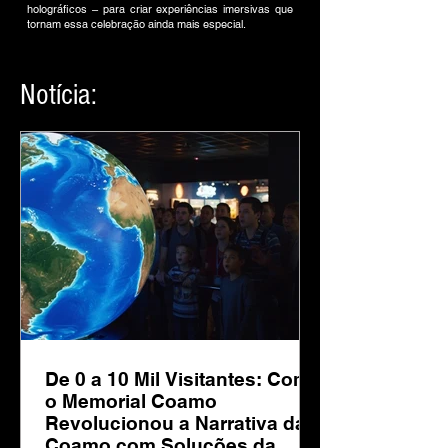
holográficos – para criar experiências imersivas que
tornam essa celebração ainda mais especial.
Notícia:
De 0 a 10 Mil Visitantes: Como
o Memorial Coamo
Revolucionou a Narrativa da
Coamo com Soluções da