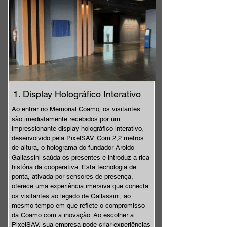
1. Display Holográfico Interativo
Ao entrar no Memorial Coamo, os visitantes
são imediatamente recebidos por um
impressionante display holográfico interativo,
desenvolvido pela PixelSAV. Com 2,2 metros
de altura, o holograma do fundador Aroldo
Gallassini saúda os presentes e introduz a rica
história da cooperativa. Esta tecnologia de
ponta, ativada por sensores de presença,
oferece uma experiência imersiva que conecta
os visitantes ao legado de Gallassini, ao
mesmo tempo em que reflete o compromisso
da Coamo com a inovação. Ao escolher a
PixelSAV, sua empresa pode criar experiências