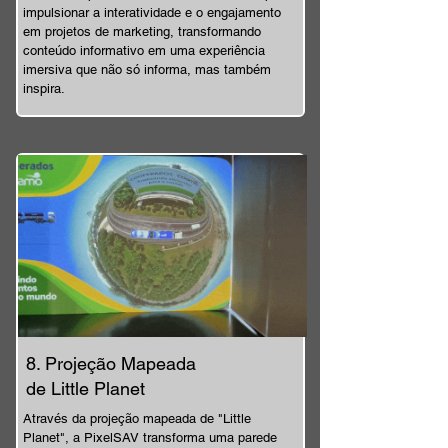
impulsionar a interatividade e o engajamento
em projetos de marketing, transformando
conteúdo informativo em uma experiência
imersiva que não só informa, mas também
inspira.
8. Projeção Mapeada
de Little Planet
Através da projeção mapeada de "Little
Planet", a PixelSAV transforma uma parede