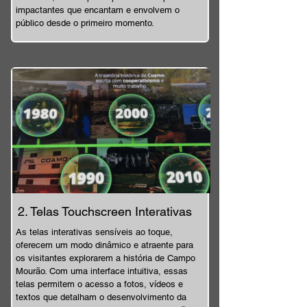
impactantes que encantam e envolvem o
público desde o primeiro momento.
2. Telas Touchscreen Interativas
As telas interativas sensíveis ao toque,
oferecem um modo dinâmico e atraente para
os visitantes explorarem a história de Campo
Mourão. Com uma interface intuitiva, essas
telas permitem o acesso a fotos, vídeos e
textos que detalham o desenvolvimento da