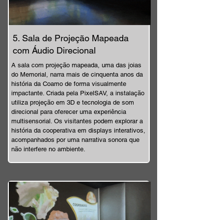
5. Sala de Projeção Mapeada
com Áudio Direcional
A sala com projeção mapeada, uma das joias
do Memorial, narra mais de cinquenta anos da
história da Coamo de forma visualmente
impactante. Criada pela PixelSAV, a instalação
utiliza projeção em 3D e tecnologia de som
direcional para oferecer uma experiência
multisensorial. Os visitantes podem explorar a
história da cooperativa em displays interativos,
acompanhados por uma narrativa sonora que
não interfere no ambiente.