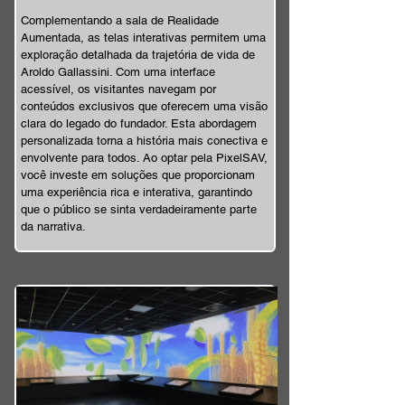
Complementando a sala de Realidade
Aumentada, as telas interativas permitem uma
exploração detalhada da trajetória de vida de
Aroldo Gallassini. Com uma interface
acessível, os visitantes navegam por
conteúdos exclusivos que oferecem uma visão
clara do legado do fundador. Esta abordagem
personalizada torna a história mais conectiva e
envolvente para todos. Ao optar pela PixelSAV,
você investe em soluções que proporcionam
uma experiência rica e interativa, garantindo
que o público se sinta verdadeiramente parte
da narrativa.