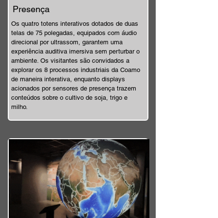
Presença
Os quatro totens interativos dotados de duas
telas de 75 polegadas, equipados com áudio
direcional por ultrassom, garantem uma
experiência auditiva imersiva sem perturbar o
ambiente. Os visitantes são convidados a
explorar os 8 processos industriais da Coamo
de maneira interativa, enquanto displays
acionados por sensores de presença trazem
conteúdos sobre o cultivo de soja, trigo e
milho.