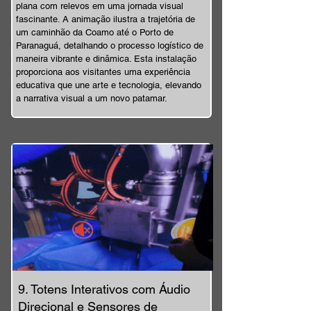
plana com relevos em uma jornada visual
fascinante. A animação ilustra a trajetória de
um caminhão da Coamo até o Porto de
Paranaguá, detalhando o processo logístico de
maneira vibrante e dinâmica. Esta instalação
proporciona aos visitantes uma experiência
educativa que une arte e tecnologia, elevando
a narrativa visual a um novo patamar.
9. Totens Interativos com Áudio
Direcional e Sensores de