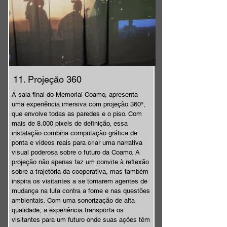
11. Projeção 360
A sala final do Memorial Coamo, apresenta
uma experiência imersiva com projeção 360º,
que envolve todas as paredes e o piso. Com
mais de 8.000 pixels de definição, essa
instalação combina computação gráfica de
ponta e vídeos reais para criar uma narrativa
visual poderosa sobre o futuro da Coamo. A
projeção não apenas faz um convite à reflexão
sobre a trajetória da cooperativa, mas também
inspira os visitantes a se tornarem agentes de
mudança na luta contra a fome e nas questões
ambientais. Com uma sonorização de alta
qualidade, a experiência transporta os
visitantes para um futuro onde suas ações têm