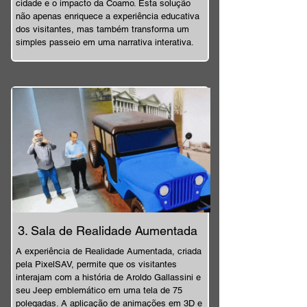
cidade e o impacto da Coamo. Esta solução
não apenas enriquece a experiência educativa
dos visitantes, mas também transforma um
simples passeio em uma narrativa interativa.
3. Sala de Realidade Aumentada
A experiência de Realidade Aumentada, criada
pela PixelSAV, permite que os visitantes
interajam com a história de Aroldo Gallassini e
seu Jeep emblemático em uma tela de 75
polegadas. A aplicação de animações em 3D e