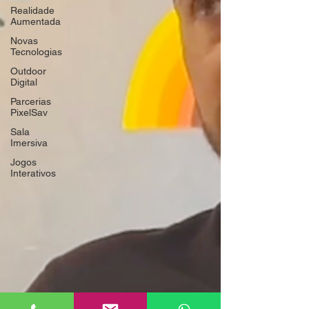
Realidade
Aumentada
Novas
Tecnologias
Outdoor
Digital
Parcerias
PixelSav
Sala
Imersiva
Jogos
Interativos