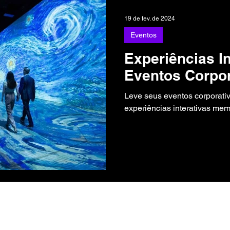
19 de fev. de 2024
Eventos
Experiências I
Eventos Corpor
Leve seus eventos corporati
experiências interativas mem